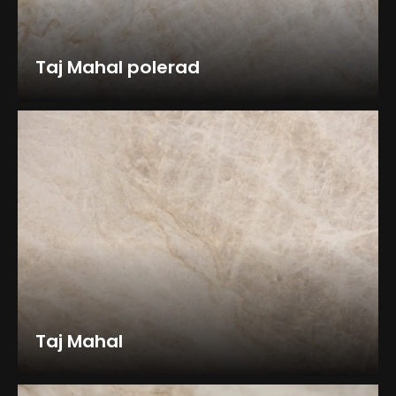
Taj Mahal polerad
Taj Mahal