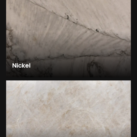
Nickel