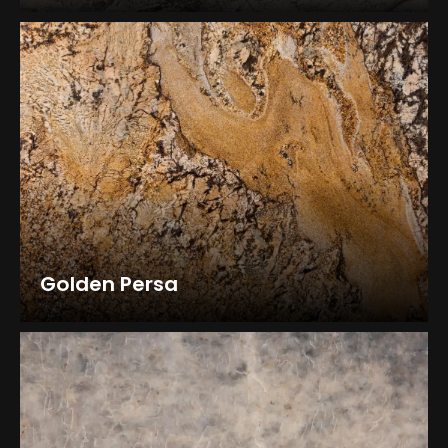
Golden Persa