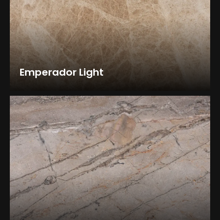
Emperador Light