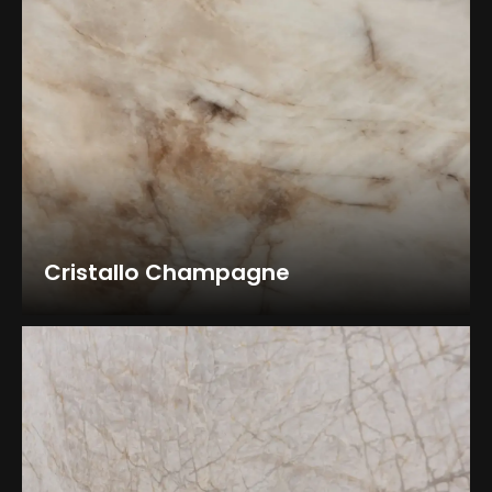
Cristallo Champagne