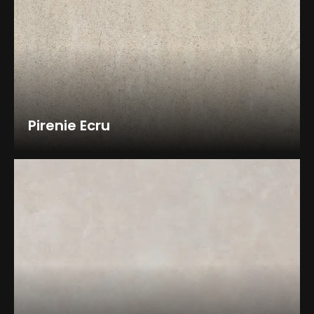
Pirenie Ecru