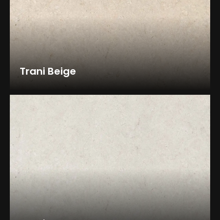
Trani Beige