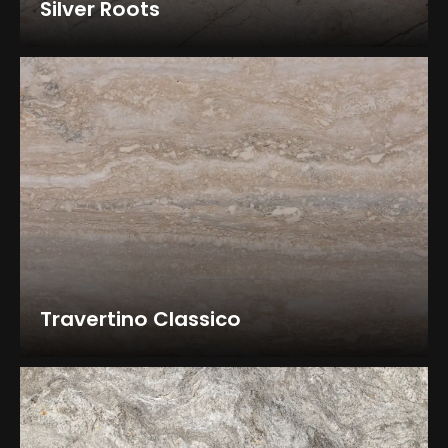
Silver Roots
Travertino Classico