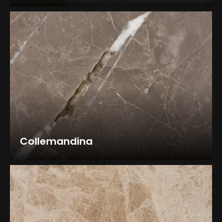
Collemandina