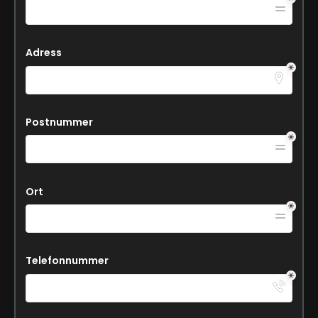
Adress
Postnummer
Ort
Telefonnummer