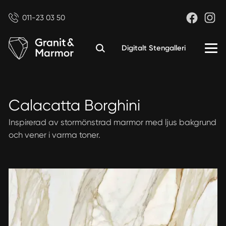
011-23 03 50
Digitalt Stengalleri
Calacatta Borghini
Inspirerad av stormönstrad marmor med ljus bakgrund
och vener i varma toner.