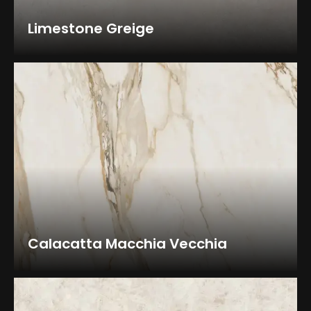
Limestone Greige
Calacatta Macchia Vecchia