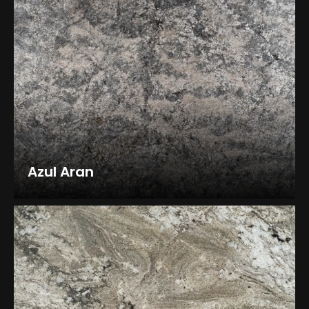
Azul Aran