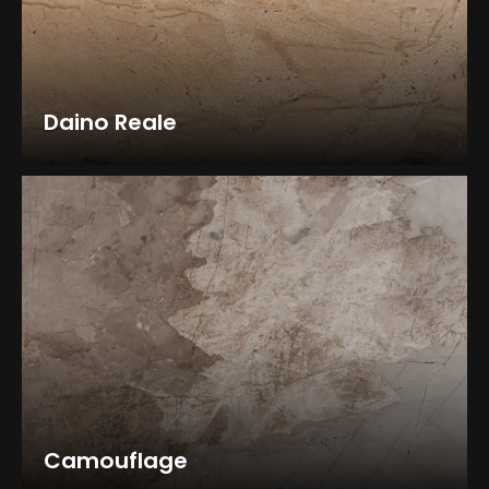
Daino Reale
Camouflage