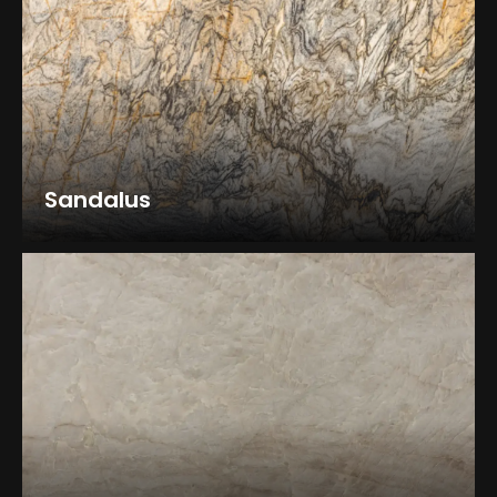
Sandalus