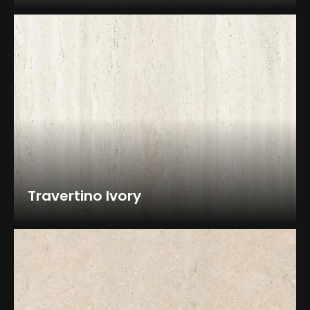
Travertino Ivory