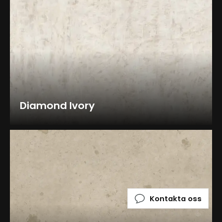
Diamond Ivory
Kontakta oss