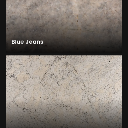
Blue Jeans