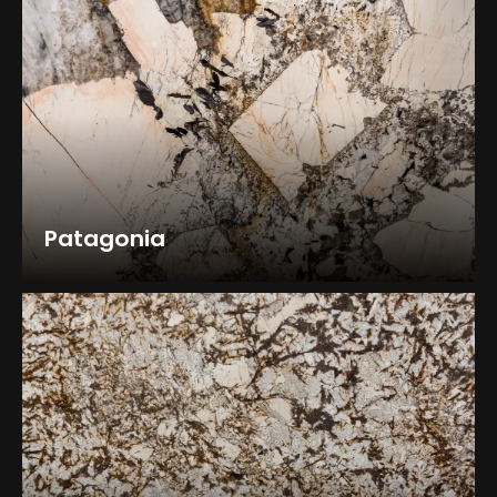
Patagonia