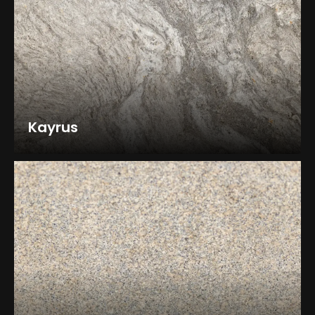
Kayrus