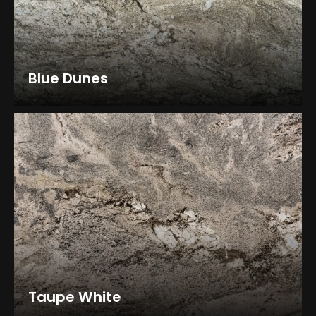
Blue Dunes
Taupe White