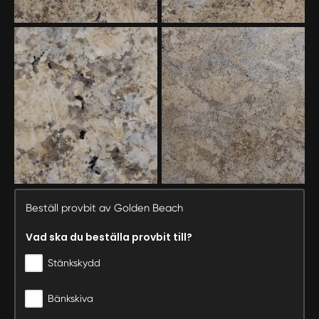
Beställ provbit av Golden Beach
Vad ska du beställa provbit till?
Stänkskydd
Bänkskiva