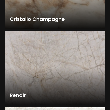
Cristallo Champagne
Renoir