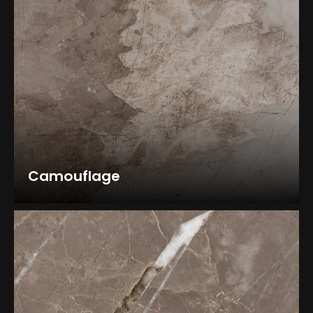
Camouflage