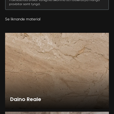
provbitar samt tyngd.
Se liknande material
Daino Reale