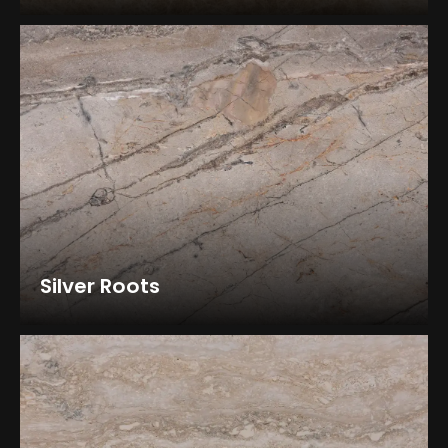
Silver Roots