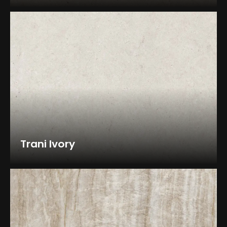
Trani Ivory