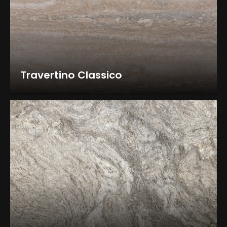
Travertino Classico