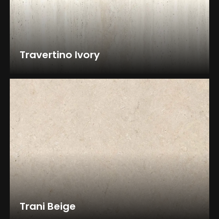
Travertino Ivory
Trani Beige