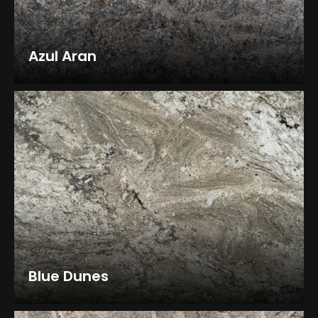
Azul Aran
Blue Dunes