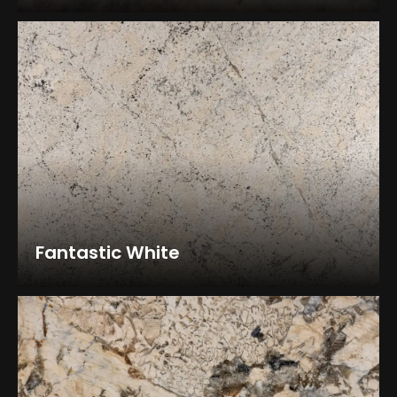
Fantastic White