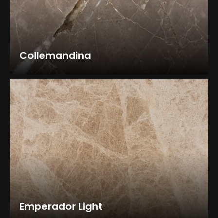
Collemandina
Emperador Light