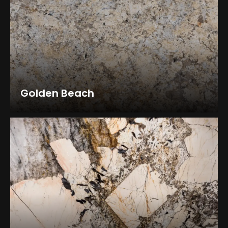
Golden Beach