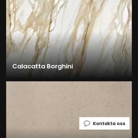
Calacatta Borghini
Kontakta oss