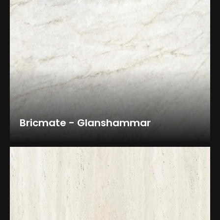
Bricmate - Glanshammar