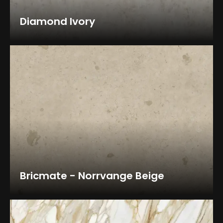
Diamond Ivory
Bricmate - Norrvange Beige