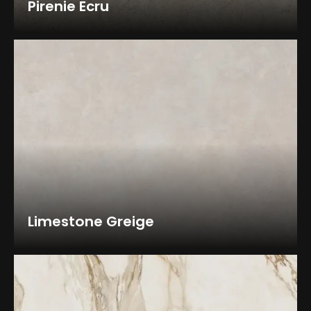
Pirenie Ecru
Limestone Greige