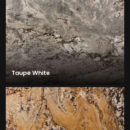
Taupe White