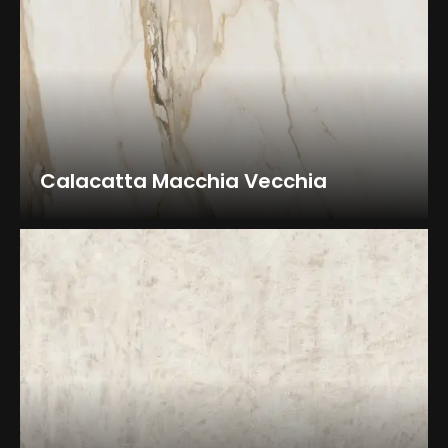
Calacatta Macchia Vecchia