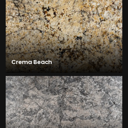
Crema Beach