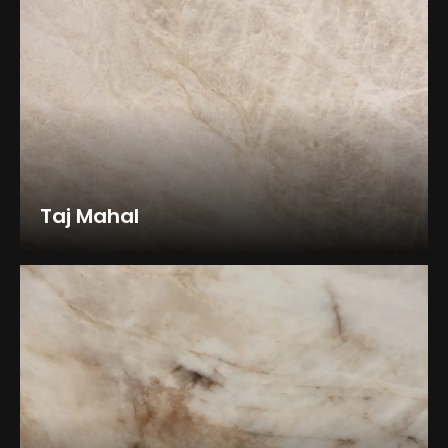
Taj Mahal