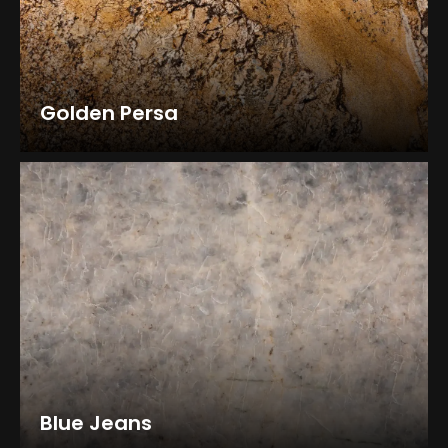
Golden Persa
Blue Jeans