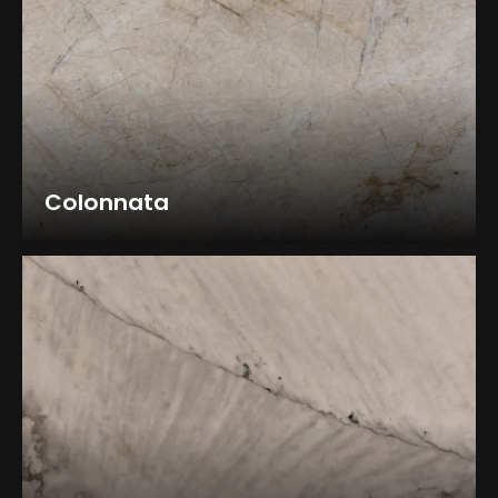
Colonnata