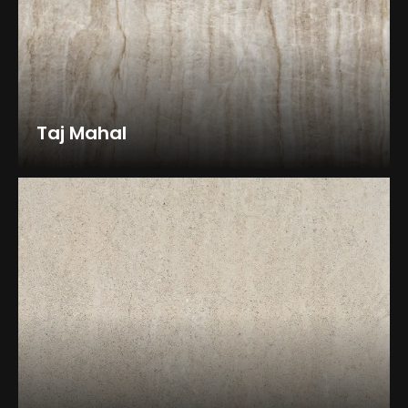
Taj Mahal