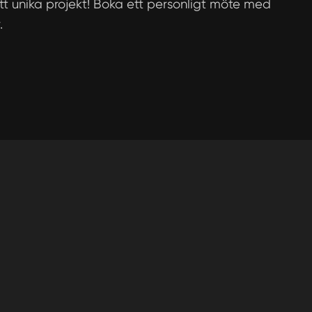
itt unika projekt! Boka ett personligt möte med
.