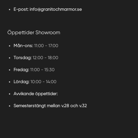
E-post:
info@granitochmarmor.se
Öppettider Showroom
Mån-ons:
11:00 - 17:00
Torsdag:
12:00 - 18:00
Fredag:
11:00 - 15:30
Lördag:
10:00 - 14:00
Avvikande öppettider:
Semesterstängt mellan v.28 och v.32