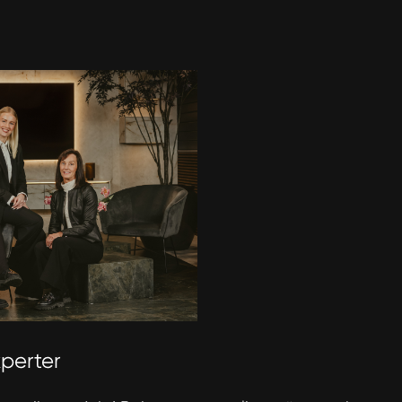
perter