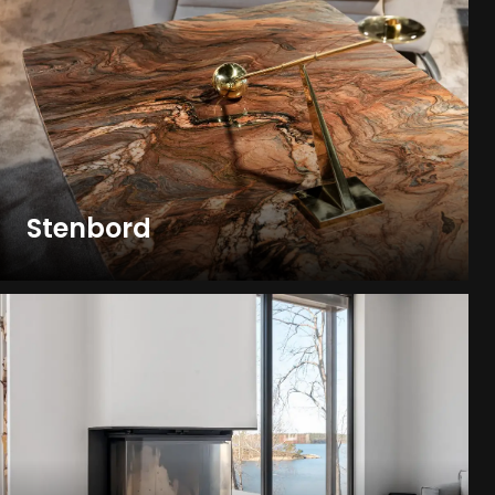
Stenbord