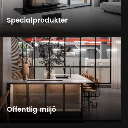
Specialprodukter
Offentlig miljö