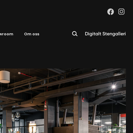
Digitalt Stengalleri
wroom
Om oss