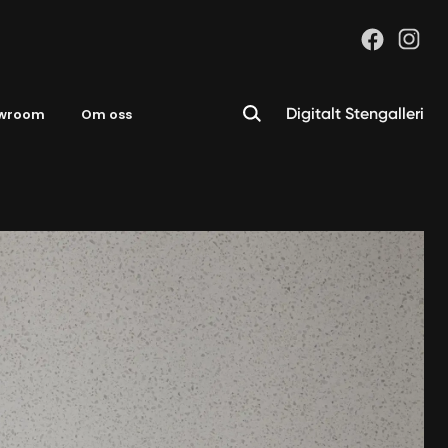
Digitalt Stengalleri
wroom
Om oss