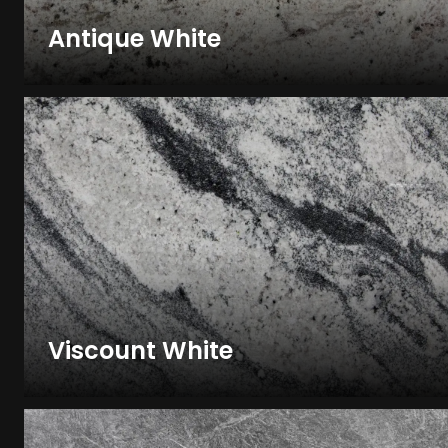
Antique White
Viscount White