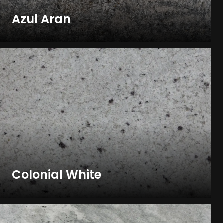
Azul Aran
Colonial White