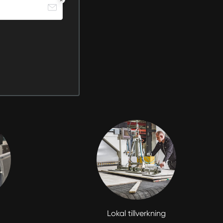
Lokal tillverkning