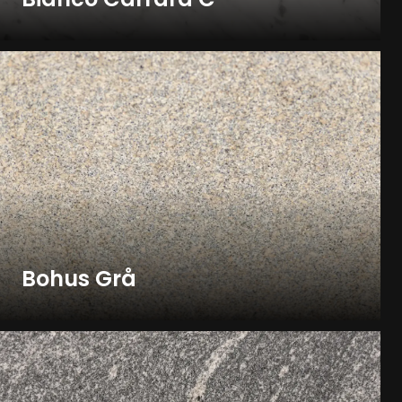
Bohus Grå