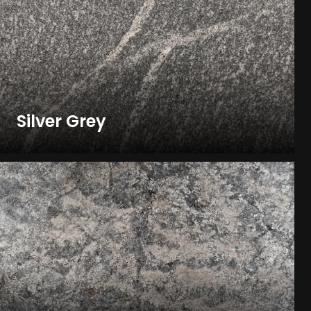
Silver Grey