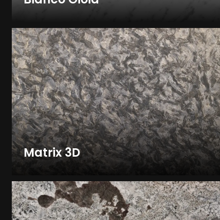
Matrix 3D