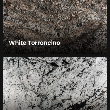
White Torroncino