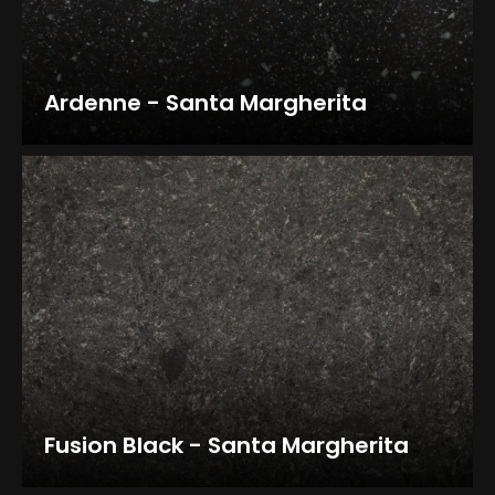
Ardenne - Santa Margherita
Fusion Black - Santa Margherita