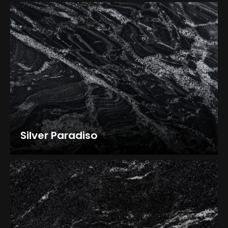
Silver Paradiso