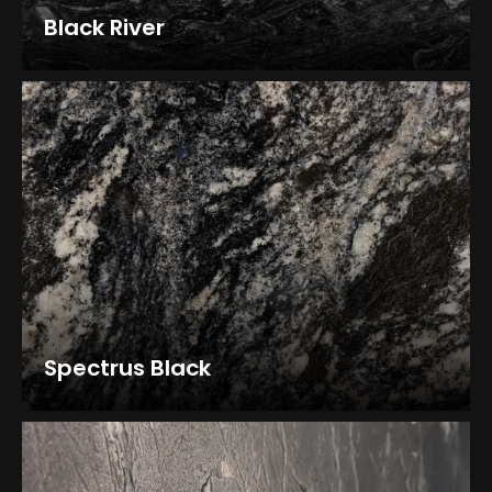
Black River
Spectrus Black