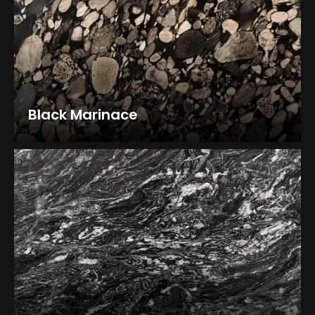
Black Marinace