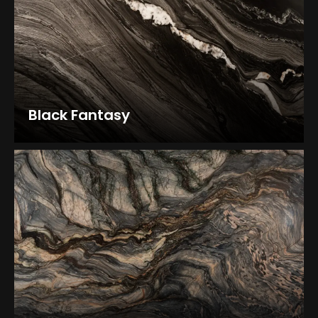
Black Fantasy