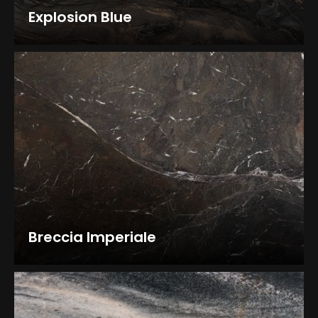
Explosion Blue
Breccia Imperiale