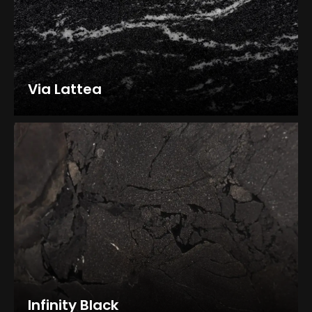
Via Lattea
Infinity Black