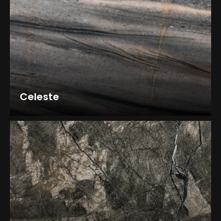
Celeste