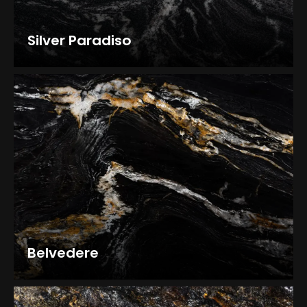
Silver Paradiso
Belvedere