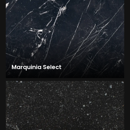
Marquinia Select