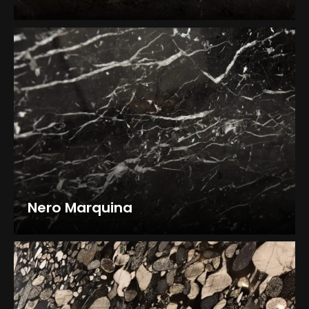
Nero Marquina