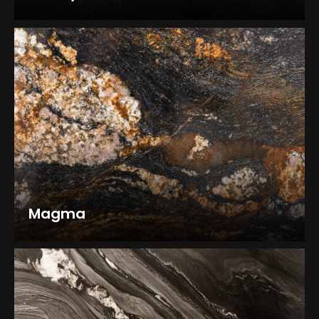
Magma