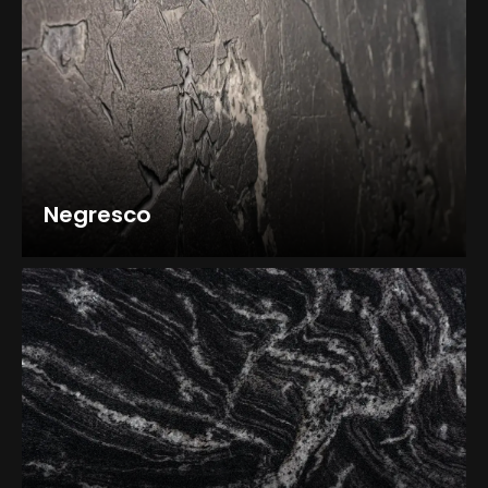
Negresco