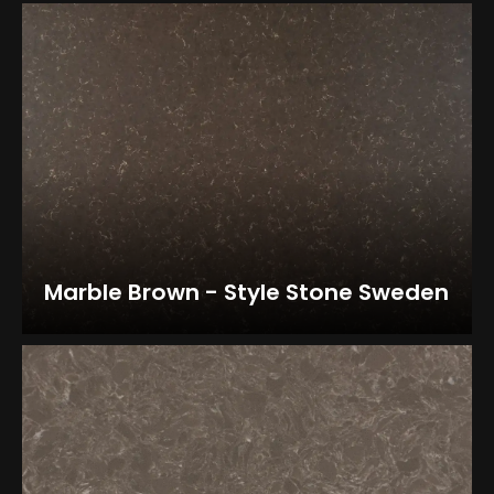
Marble Brown - Style Stone Sweden