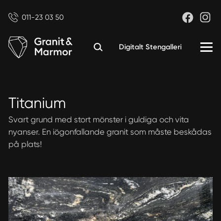
011-23 03 50
Digitalt Stengalleri
Titanium
Svart grund med stort mönster i guldiga och vita
nyanser. En iögonfallande granit som måste beskådas
på plats!