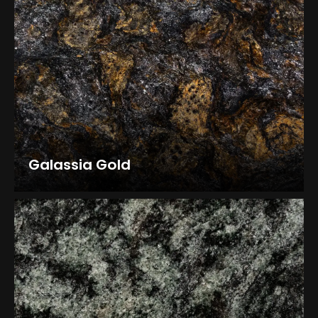
Galassia Gold