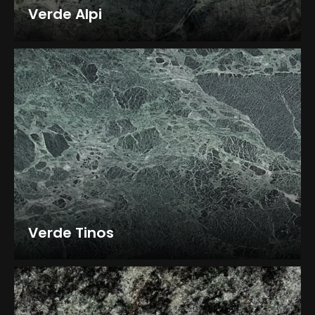
Verde Alpi
Verde Tinos