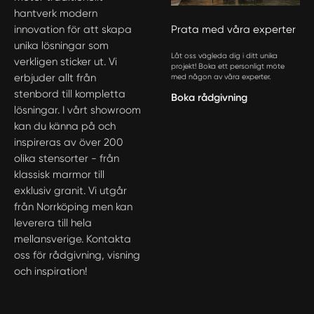
hantverk modern
innovation för att skapa
Prata med våra experter
unika lösningar som
Låt oss vägleda dig i ditt unika
verkligen sticker ut. Vi
projekt! Boka ett personligt möte
erbjuder allt från
med någon av våra experter.
stenbord till kompletta
Boka rådgivning
lösningar. I vårt showroom
kan du känna på och
inspireras av över 200
olika stensorter - från
klassisk marmor till
exklusiv granit. Vi utgår
från Norrköping men kan
leverera till hela
mellansverige. Kontakta
oss för rådgivning, visning
och inspiration!