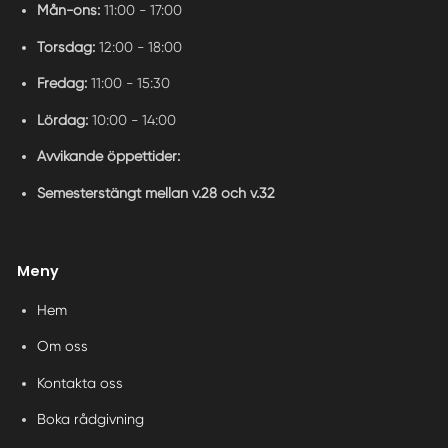
Mån-ons:
11:00 - 17:00
Torsdag:
12:00 - 18:00
Fredag:
11:00 - 15:30
Lördag:
10:00 - 14:00
Avvikande öppettider:
Semesterstängt mellan v.28 och v.32
Meny
Hem
Om oss
Kontakta oss
Boka rådgivning