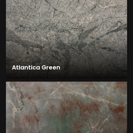
Atlantica Green