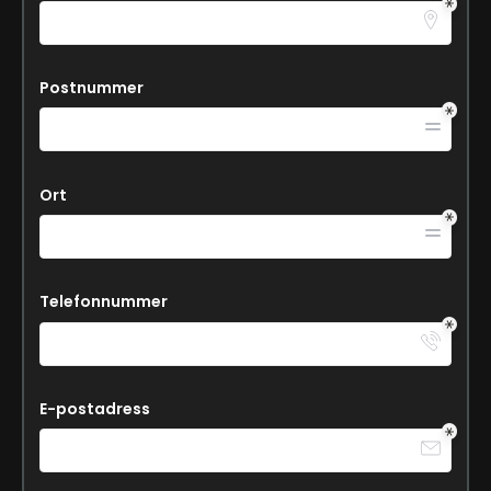
Postnummer
Ort
Telefonnummer
E-postadress