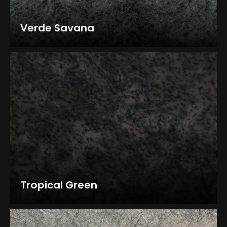
Verde Savana
Tropical Green