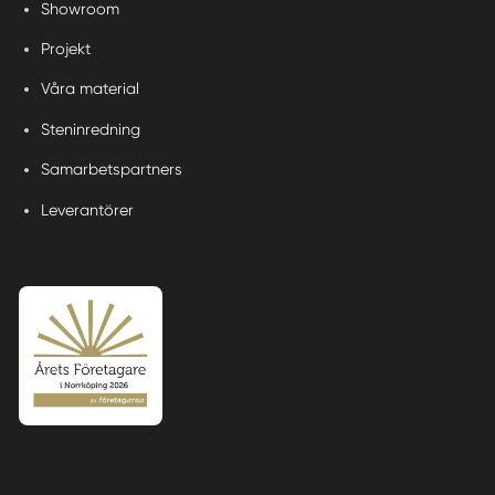
Showroom
Projekt
Våra material
Steninredning
Samarbetspartners
Leverantörer