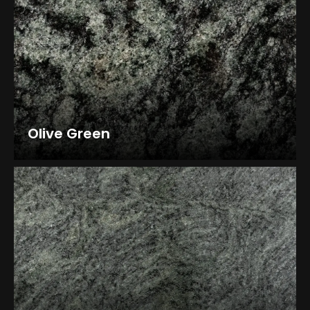
Olive Green