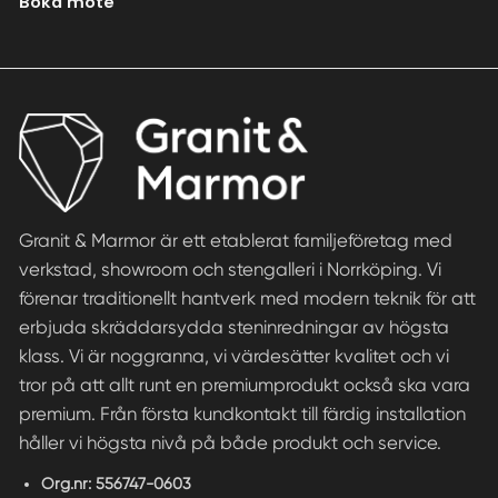
Boka möte
Granit & Marmor är ett etablerat familjeföretag med
verkstad, showroom och stengalleri i Norrköping. Vi
förenar traditionellt hantverk med modern teknik för att
erbjuda skräddarsydda steninredningar av högsta
klass. Vi är noggranna, vi värdesätter kvalitet och vi
tror på att allt runt en premiumprodukt också ska vara
premium. Från första kundkontakt till färdig installation
håller vi högsta nivå på både produkt och service.
Org.nr:
556747-0603