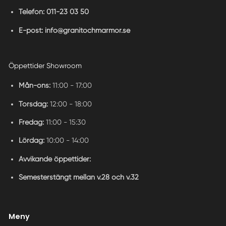
Telefon:
011-23 03 50
E-post:
info@granitochmarmor.se
Öppettider Showroom
Mån-ons:
11:00 - 17:00
Torsdag:
12:00 - 18:00
Fredag:
11:00 - 15:30
Lördag:
10:00 - 14:00
Avvikande öppettider:
Semesterstängt mellan v.28 och v.32
Meny