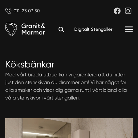
011-23 03 50
Digitalt Stengalleri
Köksbänkar
Med vårt breda utbud kan vi garantera att du hittar
just den stenskivan du drömmer om! Vi har något för
alla smaker och visar dig gärna runt i vårt bland alla
våra stenskivor i vårt stengalleri.