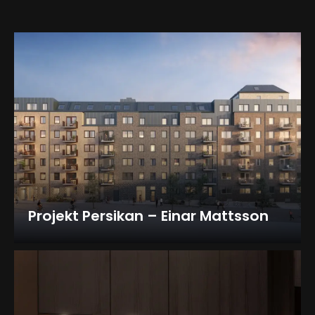
Projekt Persikan – Einar Mattsson