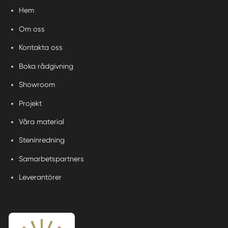
Hem
Om oss
Kontakta oss
Boka rådgivning
Showroom
Projekt
Våra material
Steninredning
Samarbetspartners
Leverantörer