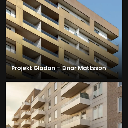
Projekt Gladan – Einar Mattsson