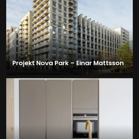
Projekt Nova Park – Einar Mattsson