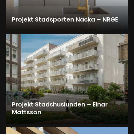
Projekt Stadsporten Nacka – NRGE
Projekt Stadshuslunden – Einar
Mattsson