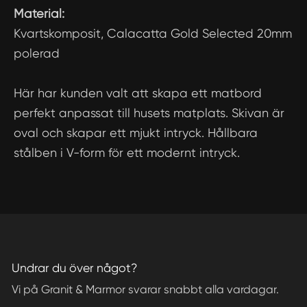
Material:
Kvartskomposit, Calacatta Gold Selected 20mm
polerad
Här har kunden valt att skapa ett matbord
perfekt anpassat till husets matplats. Skivan är
oval och skapar ett mjukt intryck. Hållbara
stålben i V-form för ett modernt intryck.
Undrar du över något?
Vi på Granit & Marmor svarar snabbt alla vardagar.