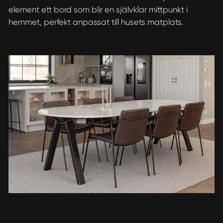
element ett bord som blir en självklar mittpunkt i
hemmet, perfekt anpassat till husets matplats.