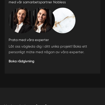
med vår samarbetspartner Nobless
Prata med våra experter
Låt oss vägleda dig i ditt unika projekt! Boka ett
personligt möte med någon av våra experter.
Boka rådgivning