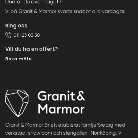
Undrar du över något?
Vi på Granit & Marmor svarar snabbt alla vardagar.
Ring oss
011-23 03 50
Vill du ha en offert?
Boka möte
Granit & Marmor är ett etablerat familjeföretag med
verkstad, showroom och stengalleri i Norrköping. Vi