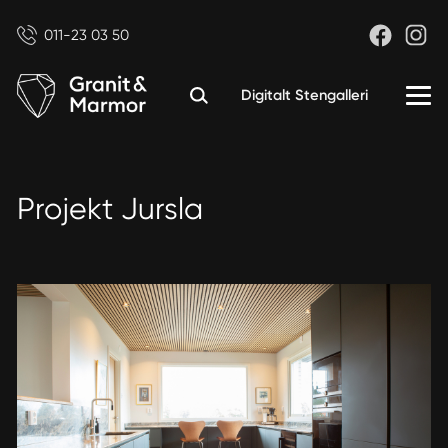
011-23 03 50
Digitalt Stengalleri
Projekt Jursla