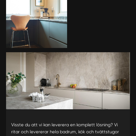
Visste du att vi kan leverera en komplett lösning? Vi
ritar och levererar hela badrum, kök och tvättstugor