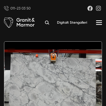
011-23 03 50
Digitalt Stengalleri