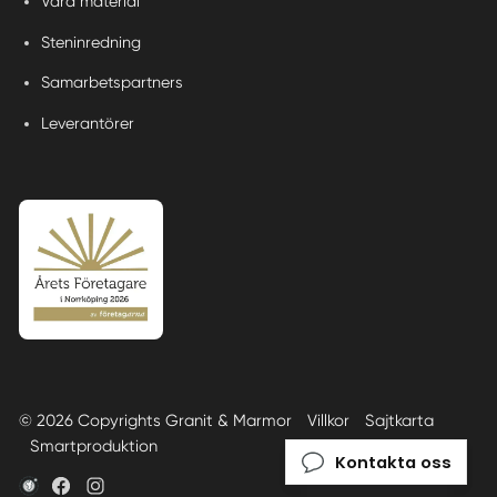
Våra material
Steninredning
Samarbetspartners
Leverantörer
© 2026 Copyrights Granit & Marmor
Villkor
Sajtkarta
Smartproduktion
Kontakta oss