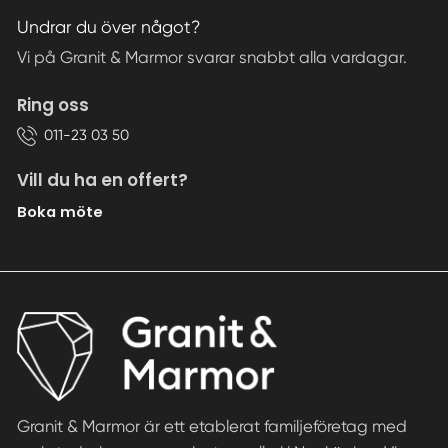
Undrar du över något?
Vi på Granit & Marmor svarar snabbt alla vardagar.
Ring oss
011-23 03 50
Vill du ha en offert?
Boka möte
Granit & Marmor är ett etablerat familjeföretag med