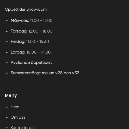
Öppettider Showroom
Mån-ons:
11:00 - 17:00
Torsdag:
12:00 - 18:00
Fredag:
11:00 - 15:30
Lördag:
10:00 - 14:00
Avvikande öppettider:
Semesterstängt mellan v.28 och v.32
Meny
Hem
Om oss
Kontakta oss