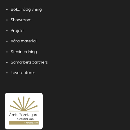
Boka rådgivning
Showroom
Projekt
Våra material
Steninredning
Samarbetspartners
Leverantörer