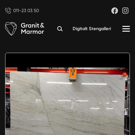
011-23 03 50
Digitalt Stengalleri