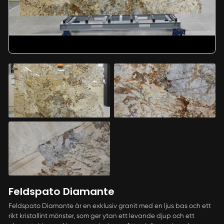
Feldspato Diamante
Feldspato Diamante är en exklusiv granit med en ljus bas och ett
rikt kristallint mönster, som ger ytan ett levande djup och ett