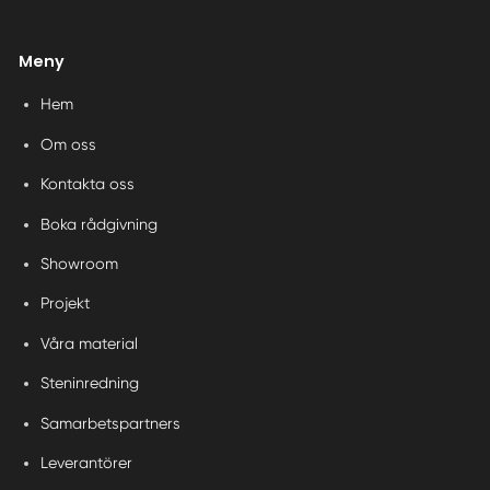
Meny
Hem
Om oss
Kontakta oss
Boka rådgivning
Showroom
Projekt
Våra material
Steninredning
Samarbetspartners
Leverantörer