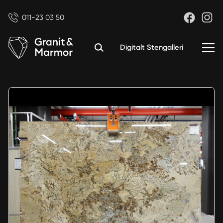
011-23 03 50
Digitalt Stengalleri