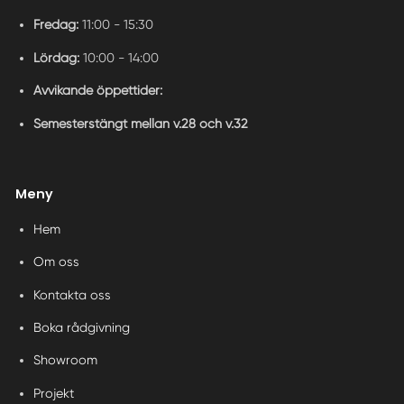
Fredag:
11:00 - 15:30
Lördag:
10:00 - 14:00
Avvikande öppettider:
Semesterstängt mellan v.28 och v.32
Meny
Hem
Om oss
Kontakta oss
Boka rådgivning
Showroom
Projekt