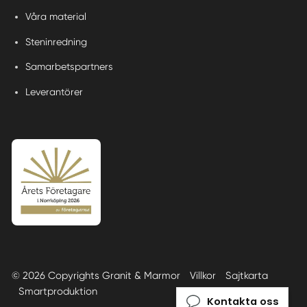
Våra material
Steninredning
Samarbetspartners
Leverantörer
© 2026 Copyrights Granit & Marmor
Villkor
Sajtkarta
Smartproduktion
Kontakta oss