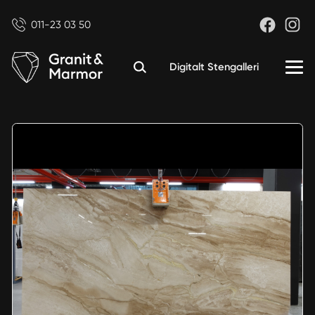
011-23 03 50
Digitalt Stengalleri