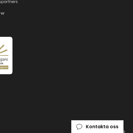
partners
rer
Kontakta oss