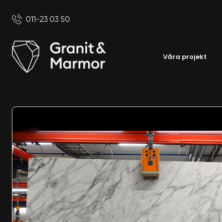
011-23 03 50
Våra projekt