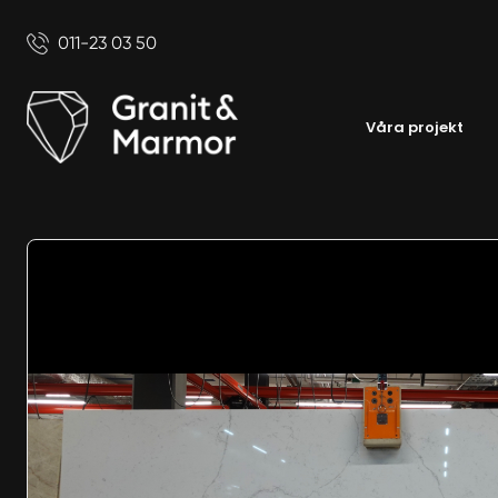
011-23 03 50
Våra projekt