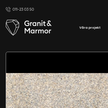
011-23 03 50
Våra projekt