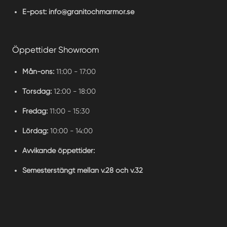
E-post:
info@granitochmarmor.se
Öppettider Showroom
Mån-ons:
11:00 - 17:00
Torsdag:
12:00 - 18:00
Fredag:
11:00 - 15:30
Lördag:
10:00 - 14:00
Avvikande öppettider:
Semesterstängt mellan v.28 och v.32