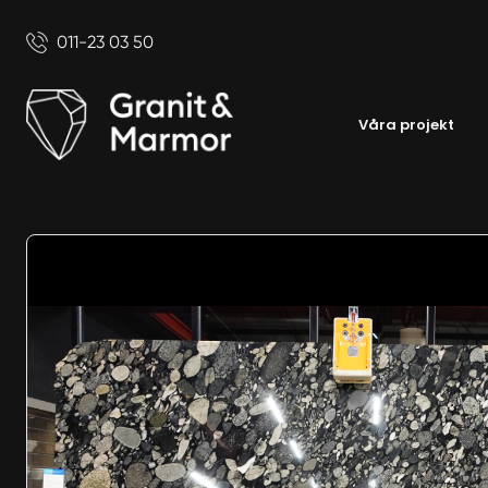
011-23 03 50
Våra projekt