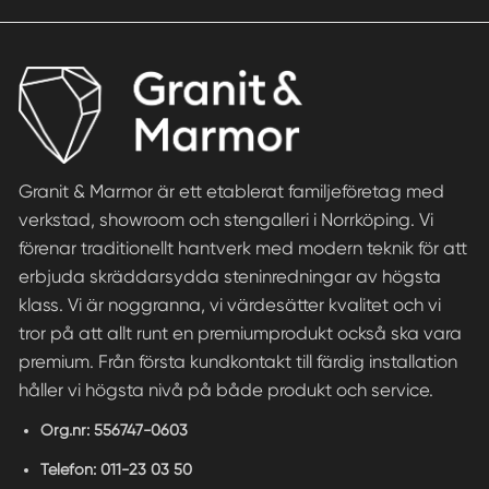
Granit & Marmor är ett etablerat familjeföretag med
verkstad, showroom och stengalleri i Norrköping. Vi
förenar traditionellt hantverk med modern teknik för att
erbjuda skräddarsydda steninredningar av högsta
klass. Vi är noggranna, vi värdesätter kvalitet och vi
tror på att allt runt en premiumprodukt också ska vara
premium. Från första kundkontakt till färdig installation
håller vi högsta nivå på både produkt och service.
Org.nr:
556747-0603
Telefon:
011-23 03 50