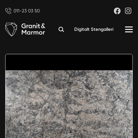
011-23 03 50
Digitalt Stengalleri