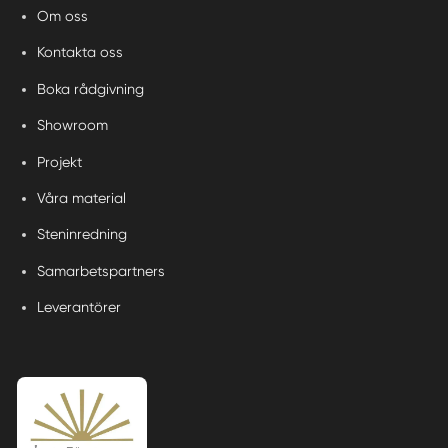
Om oss
Kontakta oss
Boka rådgivning
Showroom
Projekt
Våra material
Steninredning
Samarbetspartners
Leverantörer