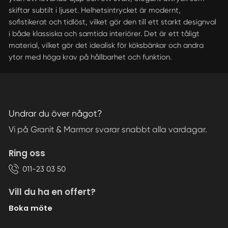
skiftar subtilt i ljuset. Helhetsintrycket är modernt,
sofistikerat och tidlöst, vilket gör den till ett starkt designval
i både klassiska och samtida interiörer. Det är ett tåligt
material, vilket gör det idealisk för köksbänkar och andra
ytor med höga krav på hållbarhet och funktion.
Undrar du över något?
Vi på Granit & Marmor svarar snabbt alla vardagar.
Ring oss
011-23 03 50
Vill du ha en offert?
Boka möte