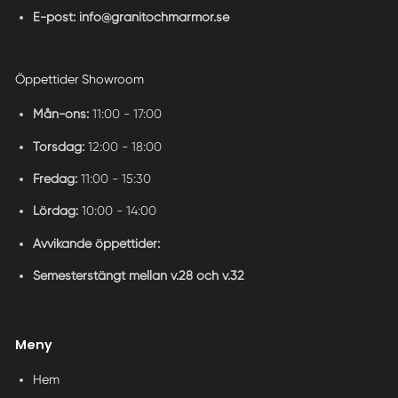
E-post:
info@granitochmarmor.se
Öppettider Showroom
Mån-ons:
11:00 - 17:00
Torsdag:
12:00 - 18:00
Fredag:
11:00 - 15:30
Lördag:
10:00 - 14:00
Avvikande öppettider:
Semesterstängt mellan v.28 och v.32
Meny
Hem