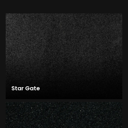
Star Gate