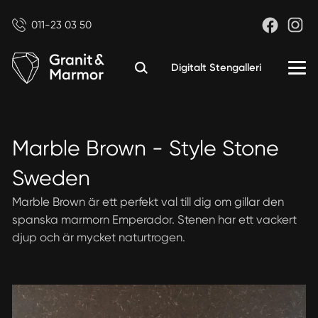
011-23 03 50
Digitalt Stengalleri
Marble Brown - Style Stone
Sweden
Marble Brown är ett perfekt val till dig om gillar den
spanska marmorn Emperador. Stenen har ett vackert
djup och är mycket naturtrogen.