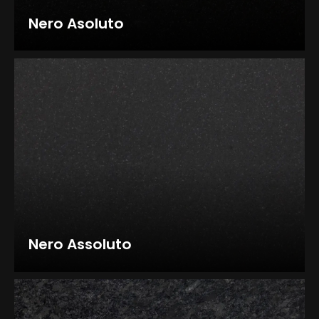
Nero Asoluto
Nero Assoluto