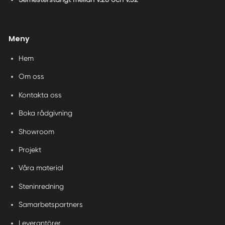
Meny
Hem
Om oss
Kontakta oss
Boka rådgivning
Showroom
Projekt
Våra material
Steninredning
Samarbetspartners
Leverantörer