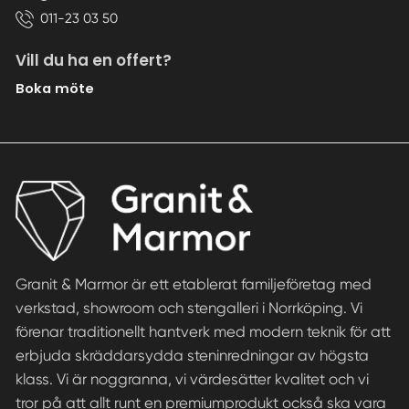
011-23 03 50
Vill du ha en offert?
Boka möte
Granit & Marmor är ett etablerat familjeföretag med
verkstad, showroom och stengalleri i Norrköping. Vi
förenar traditionellt hantverk med modern teknik för att
erbjuda skräddarsydda steninredningar av högsta
klass. Vi är noggranna, vi värdesätter kvalitet och vi
tror på att allt runt en premiumprodukt också ska vara