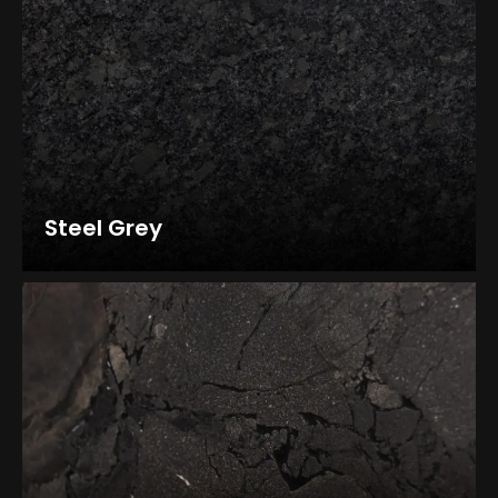
Steel Grey