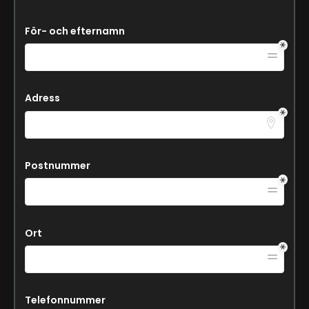
För- och efternamn
Adress
Postnummer
Ort
Telefonnummer