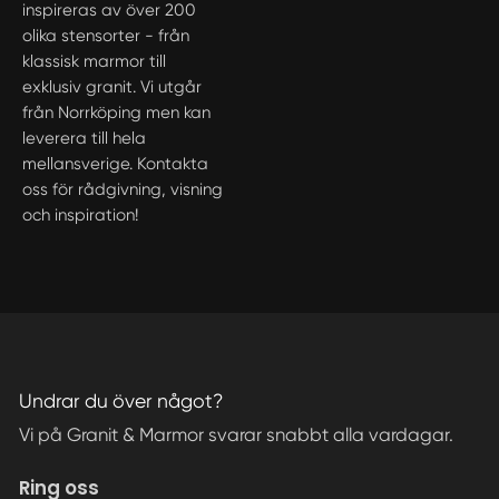
inspireras av över 200
olika stensorter - från
klassisk marmor till
exklusiv granit. Vi utgår
från Norrköping men kan
leverera till hela
mellansverige. Kontakta
oss för rådgivning, visning
och inspiration!
Undrar du över något?
Vi på Granit & Marmor svarar snabbt alla vardagar.
Ring oss