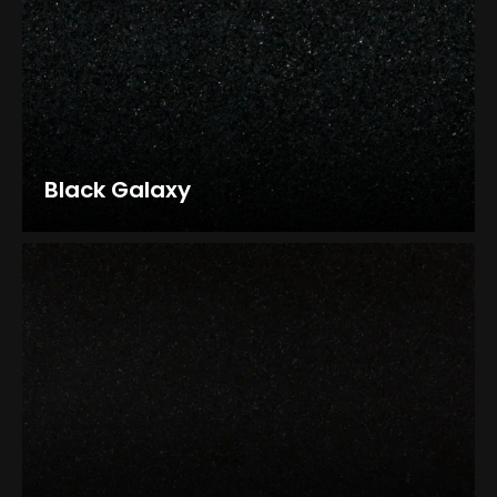
Black Galaxy